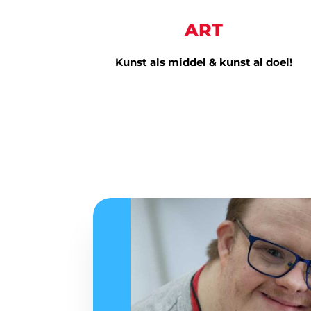
ART
Kunst als middel & kunst al doel!