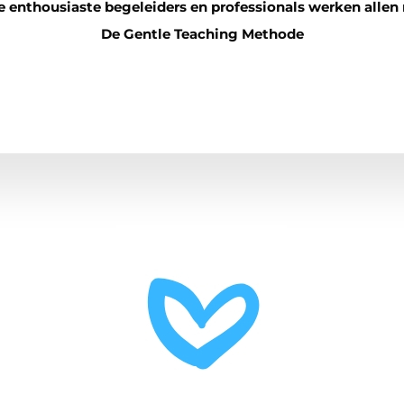
 enthousiaste begeleiders en professionals werken alle
De Gentle Teaching Methode