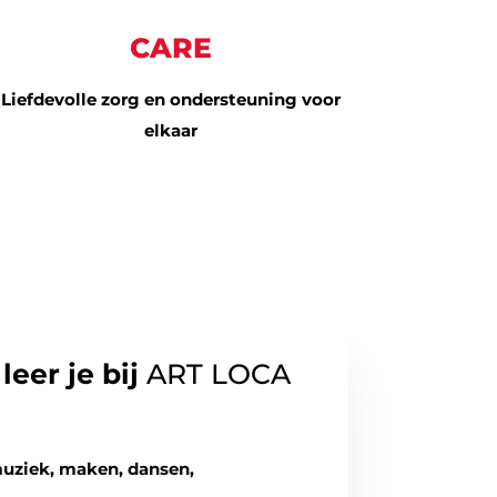
CARE
Liefdevolle zorg en ondersteuning voor
elkaar
leer je bij
ART LOCA
 muziek, maken, dansen,