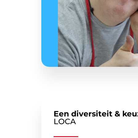
Een diversiteit & keu
LOCA