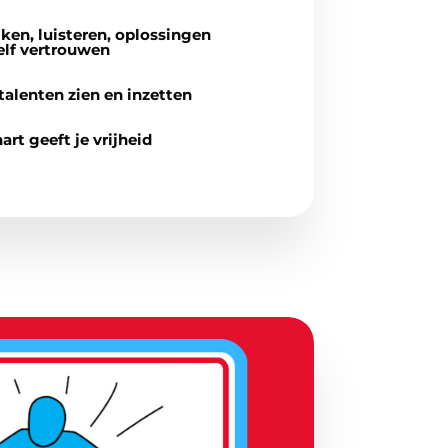
ken, luisteren, oplossingen
elf vertrouwen
 talenten zien en inzetten
art geeft je vrijheid